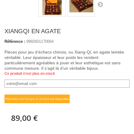
XIANGQI EN AGATE
Référence :
9992601170064
Pièces pour jeu d’échecs chinois, ou Xiang-Qi, en agate teintée
véritable. Leur épaisseur et leur poids les rendent
particulièrement agréables à jouer et leur esthétique est sans
commune mesure. Il s’agit là d’un véritable bijoux.
Ce produit n'est plus en stock
Prévenez-moi lorsque le produit est disponible
89,00 €