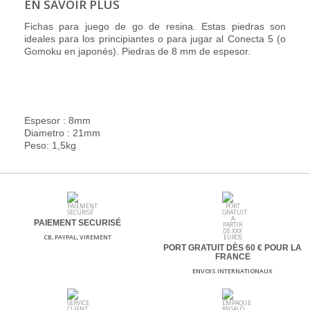
EN SAVOIR PLUS
Fichas para juego de go de resina. Estas piedras son
ideales para los principiantes o para jugar al Conecta 5 (o
Gomoku en japonés). Piedras de 8 mm de espesor.
Espesor : 8mm
Diametro : 21mm
Peso: 1,5kg
PAIEMENT SECURISÉ
CB, PAYPAL, VIREMENT
PORT GRATUIT DÈS 60
€ POUR LA
FRANCE
ENVOIS INTERNATIONAUX