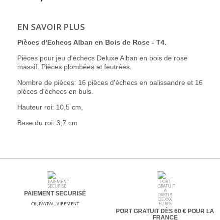
EN SAVOIR PLUS
Pièces d'Echecs Alban en Bois de Rose - T4.
Pièces pour jeu d'échecs Deluxe Alban en bois de rose
massif. Pièces plombées et feutrées.
Nombre de pièces: 16 pièces d'échecs en palissandre et 16
pièces d'échecs en buis.
Hauteur roi: 10,5 cm,
Base du roi: 3,7 cm
PAIEMENT SECURISÉ
CB, PAYPAL, VIREMENT
PORT GRATUIT DÈS 60
€ POUR LA
FRANCE