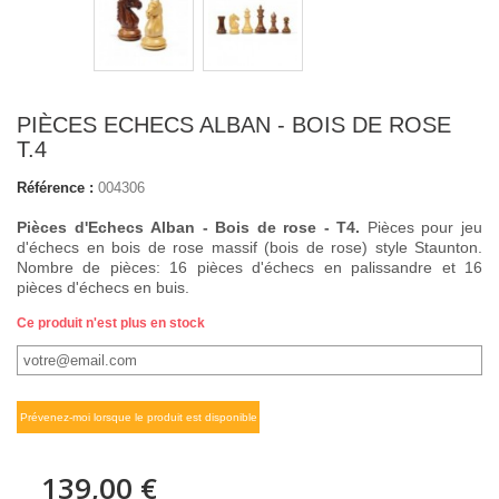
PIÈCES ECHECS ALBAN - BOIS DE ROSE
T.4
Référence :
004306
Pièces d'Echecs Alban - Bois de rose - T4.
Pièces pour jeu
d'échecs en bois de rose massif (bois de rose) style Staunton.
Nombre de pièces: 16 pièces d'échecs en palissandre et 16
pièces d'échecs en buis.
Ce produit n'est plus en stock
Prévenez-moi lorsque le produit est disponible
139,00 €