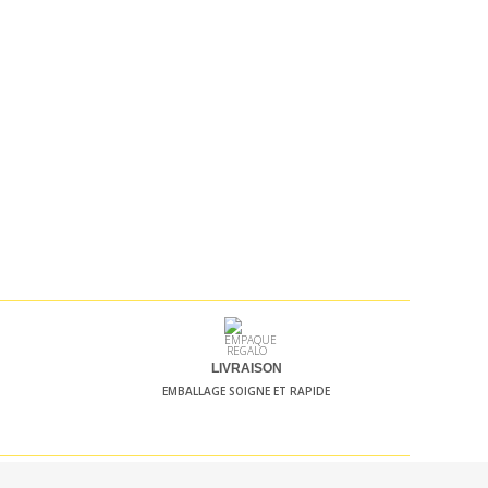
LIVRAISON
EMBALLAGE SOIGNE ET RAPIDE