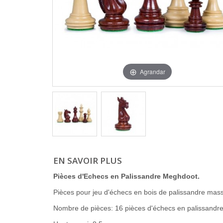
Agrandar
EN SAVOIR PLUS
Pièces d'Echecs en Palissandre Meghdoot.
Pièces pour jeu d'échecs en bois de palissandre massi
Nombre de pièces: 16 pièces d'échecs en palissandre 