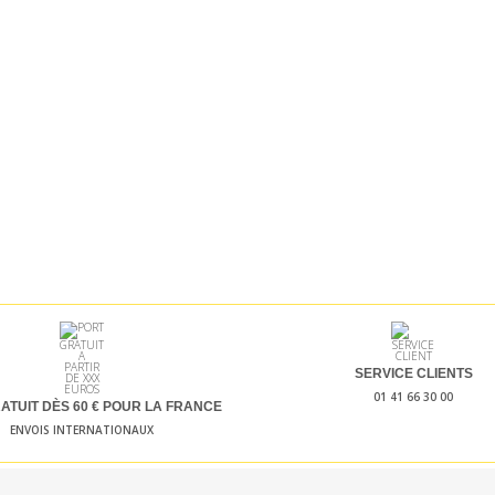
SERVICE CLIENTS
01 41 66 30 00
ATUIT DÈS 60
€ POUR LA FRANCE
ENVOIS INTERNATIONAUX