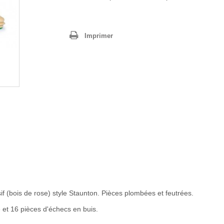
Imprimer
f (bois de rose) style Staunton. Pièces plombées et feutrées.
et 16 pièces d'échecs en buis.