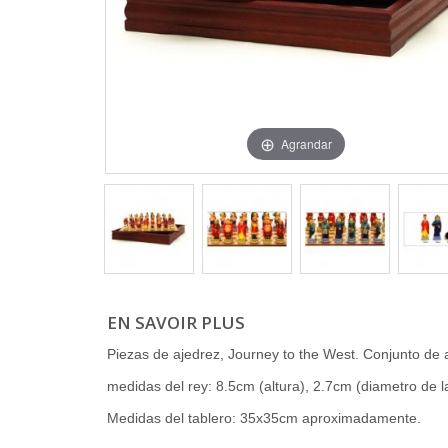
Agrandar
EN SAVOIR PLUS
Piezas de ajedrez, Journey to the West. Conjunto de 
medidas del rey: 8.5cm (altura), 2.7cm (diametro de l
Medidas del tablero: 35x35cm aproximadamente.