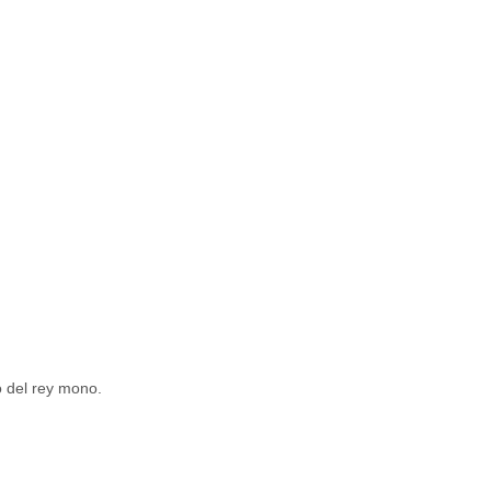
o del rey mono.