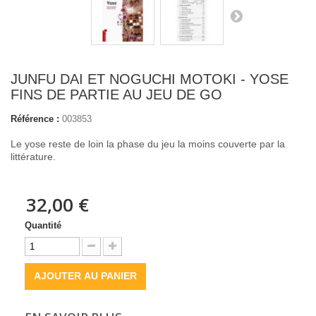
JUNFU DAI ET NOGUCHI MOTOKI - YOSE
FINS DE PARTIE AU JEU DE GO
Référence :
003853
Le yose reste de loin la phase du jeu la moins couverte par la
littérature.
32,00 €
Quantité
AJOUTER AU PANIER