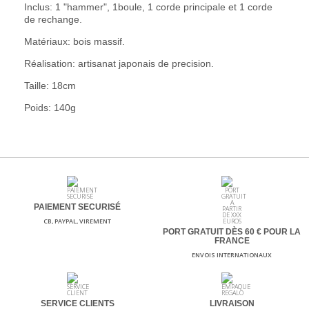
Inclus: 1 "hammer", 1boule, 1 corde principale et 1 corde
de rechange.
Matériaux: bois massif.
Réalisation: artisanat japonais de precision.
Taille: 18cm
Poids: 140g
PAIEMENT SECURISÉ
CB, PAYPAL, VIREMENT
PORT GRATUIT DÈS 60
€ POUR LA
FRANCE
ENVOIS INTERNATIONAUX
SERVICE CLIENTS
LIVRAISON