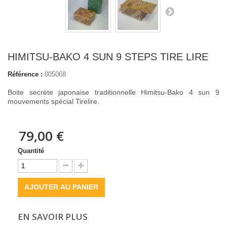
HIMITSU-BAKO 4 SUN 9 STEPS TIRE LIRE
Référence :
005068
Boite secrète japonaise traditionnelle Himitsu-Bako 4 sun 9
mouvements spécial Tirelire.
79,00 €
Quantité
AJOUTER AU PANIER
EN SAVOIR PLUS