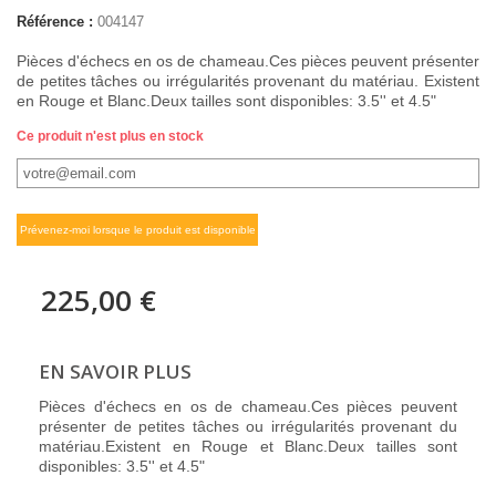
Référence :
004147
Pièces d'échecs en os de chameau.Ces pièces peuvent présenter
de petites tâches ou irrégularités provenant du matériau. Existent
en Rouge et Blanc.Deux tailles sont disponibles: 3.5'' et 4.5"
Ce produit n'est plus en stock
Prévenez-moi lorsque le produit est disponible
225,00 €
EN SAVOIR PLUS
Pièces d'échecs en os de chameau.Ces pièces peuvent
présenter de petites tâches ou irrégularités provenant du
matériau.Existent en Rouge et Blanc.Deux tailles sont
disponibles: 3.5'' et 4.5"