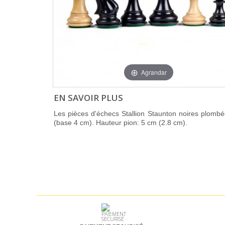
Agrandar
EN SAVOIR PLUS
Les pièces d'échecs Stallion Staunton noires plombé
(base 4 cm). Hauteur pion: 5 cm (2.8 cm).