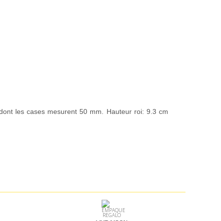
r dont les cases mesurent 50 mm. Hauteur roi: 9.3 cm