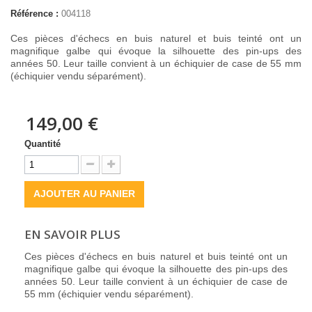
Référence :
004118
Ces pièces d'échecs en buis naturel et buis teinté ont un
magnifique galbe qui évoque la silhouette des pin-ups des
années 50. Leur taille convient à un échiquier de case de 55 mm
(échiquier vendu séparément).
149,00 €
Quantité
AJOUTER AU PANIER
EN SAVOIR PLUS
Ces pièces d'échecs en buis naturel et buis teinté ont un
magnifique galbe qui évoque la silhouette des pin-ups des
années 50. Leur taille convient à un échiquier de case de
55 mm (échiquier vendu séparément).