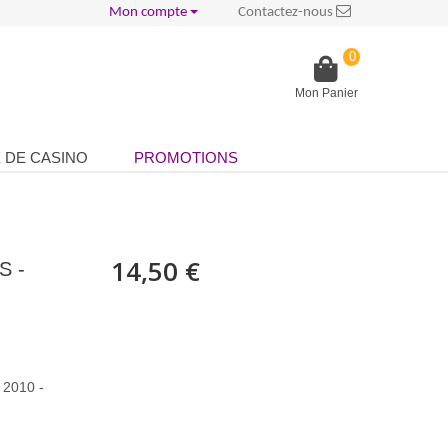
Mon compte
Contactez-nous
0
Mon Panier
 DE CASINO
PROMOTIONS
14,50 €
S -
 2010 -