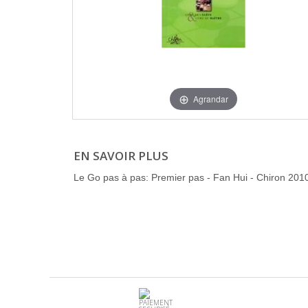
Agrandar
EN SAVOIR PLUS
Le Go pas à pas: Premier pas - Fan Hui - Chiron 2010