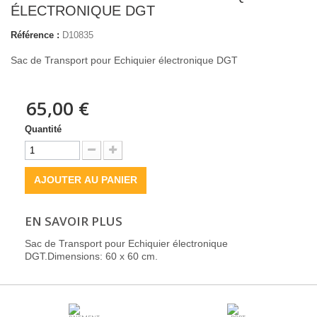
ÉLECTRONIQUE DGT
Référence :
D10835
Sac de Transport pour Echiquier électronique DGT
65,00 €
Quantité
AJOUTER AU PANIER
EN SAVOIR PLUS
Sac de Transport pour Echiquier électronique
DGT.Dimensions: 60 x 60 cm.