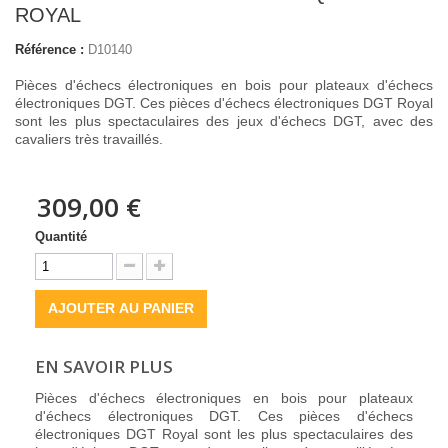
ROYAL
Référence :
D10140
Pièces d'échecs électroniques en bois pour plateaux d'échecs
électroniques DGT. Ces pièces d'échecs électroniques DGT Royal
sont les plus spectaculaires des jeux d'échecs DGT, avec des
cavaliers très travaillés.
309,00 €
Quantité
AJOUTER AU PANIER
EN SAVOIR PLUS
Pièces d'échecs électroniques en bois pour plateaux
d'échecs électroniques DGT. Ces pièces d'échecs
électroniques DGT Royal sont les plus spectaculaires des