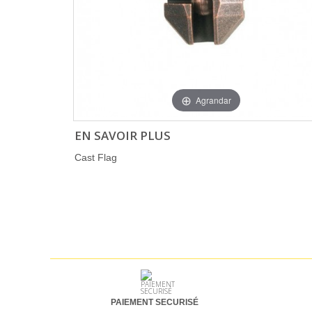
Agrandar
EN SAVOIR PLUS
Cast Flag
PAIEMENT SECURISÉ