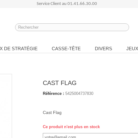
Service Client au
01.41.66.30.00
X DE STRATÉGIE
CASSE-TÊTE
DIVERS
JEUX
CAST FLAG
Référence :
5425004737830
Cast Flag
Ce produit n'est plus en stock