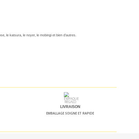
, le katsura, le noyer, le mobingi et bien d'autres.
LIVRAISON
EMBALLAGE SOIGNE ET RAPIDE